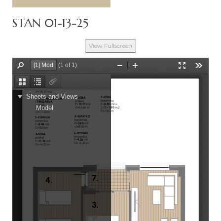
STAN 01-13-25
View Fullscreen