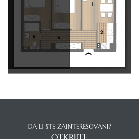
DA LI STE ZAINTERESOVANI?
OTKRIJTE