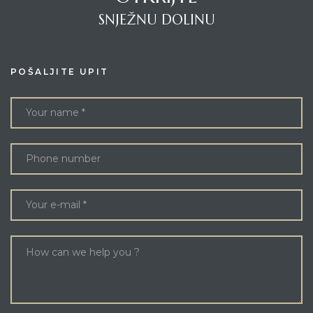
SNJEŽNU DOLINU
POŠALJITE UPIT