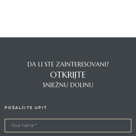
DA LI STE ZAINTERESOVANI?
OTKRIJTE
SNJEŽNU DOLINU
POŠALJITE UPIT