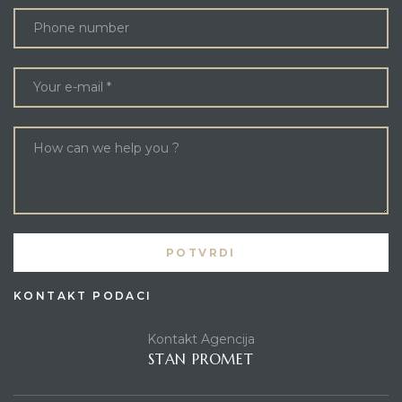
KONTAKT PODACI
Kontakt Agencija
STAN PROMET