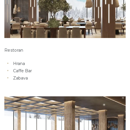
Restoran
Hrana
Caffe Bar
Zabava