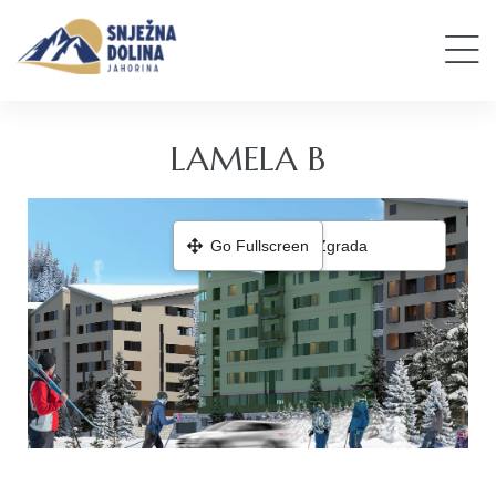
LAMELA B
Go Fullscreen