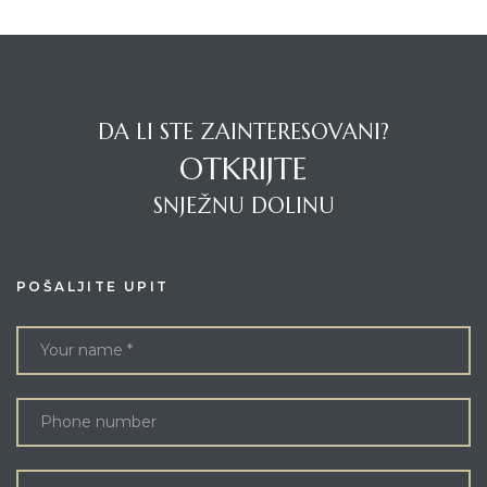
DA LI STE ZAINTERESOVANI?
OTKRIJTE
SNJEŽNU DOLINU
POŠALJITE UPIT