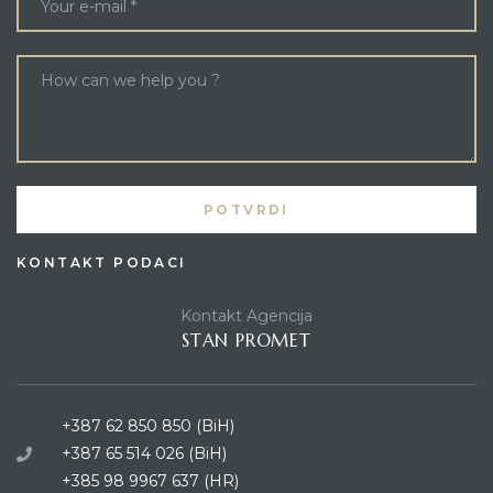
KONTAKT PODACI
Kontakt Agencija
STAN PROMET
+387 62 850 850 (BiH)
+387 65 514 026 (BiH)
+385 98 9967 637 (HR)