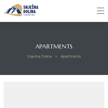
APARTMENTS
Snježna Dolina
>
Apartments