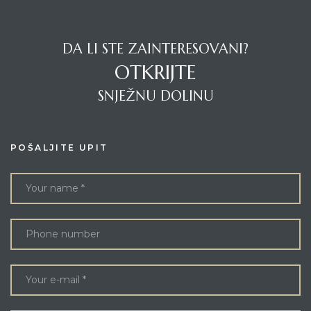
DA LI STE ZAINTERESOVANI?
OTKRIJTE
SNJEŽNU DOLINU
POŠALJITE UPIT